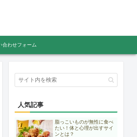
い合わせフォーム
人気記事
脂っこいものが無性に食べ
たい！体と心理が出すサイ
ンとは？