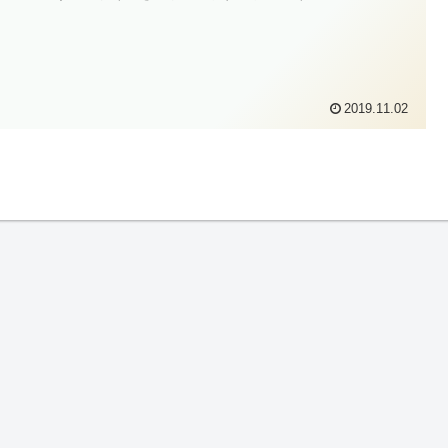
2019.11.02