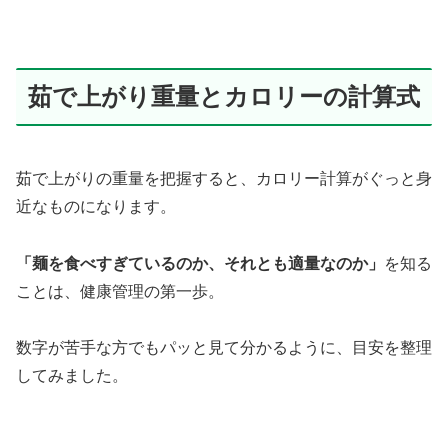
茹で上がり重量とカロリーの計算式
茹で上がりの重量を把握すると、カロリー計算がぐっと身
近なものになります。
「麺を食べすぎているのか、それとも適量なのか」
を知る
ことは、健康管理の第一歩。
数字が苦手な方でもパッと見て分かるように、目安を整理
してみました。