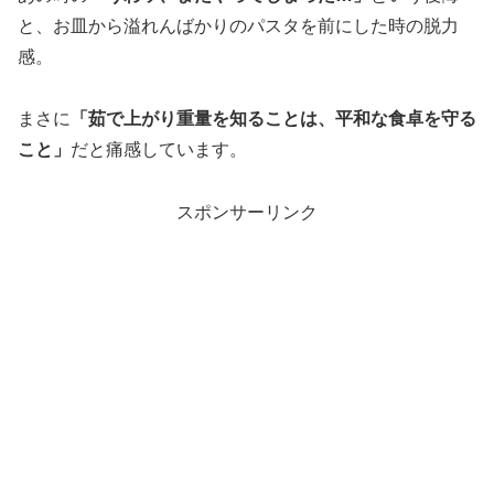
と、お皿から溢れんばかりのパスタを前にした時の脱力
感。
まさに
「茹で上がり重量を知ることは、平和な食卓を守る
こと」
だと痛感しています。
スポンサーリンク