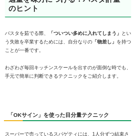
のヒント
パスタを茹でる際、
「ついつい多めに入れてしまう」
とい
う失敗を卒業するためには、自分なりの
「物差し」
を持つ
ことが一番です。
わざわざ毎回キッチンスケールを出すのが面倒な時でも、
手元で簡単に判断できるテクニックをご紹介します。
「OKサイン」を使った目分量テクニック
スーパーで売っているスパゲティには、1人分ずつ結束さ