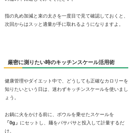
指の丸め加減と束の太さを一度目で見て確認しておくと、
次回からはスッと適量が手に取れるようになりますよ。
厳密に測りたい時のキッチンスケール活用術
健康管理やダイエット中で、どうしても正確なカロリーを
知りたいという日は、迷わずキッチンスケールを使いまし
ょう。
お鍋に火をかける前に、ボウルを乗せたスケールを
「0g」
にセットし、麺をパサパサと投入して計量するだ
け。