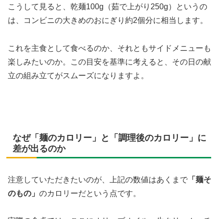
こうして見ると、乾麺100g（茹で上がり250g）というの
は、コンビニの大きめのおにぎり約2個分に相当します。
これを主食として食べるのか、それともサイドメニューも
楽しみたいのか。この目安を基準に考えると、その日の献
立の組み立てがスムーズになりますよ。
なぜ「麺のカロリー」と「調理後のカロリー」に
差が出るのか
注意していただきたいのが、上記の数値はあくまで
「麺そ
のもの」
のカロリーだという点です。