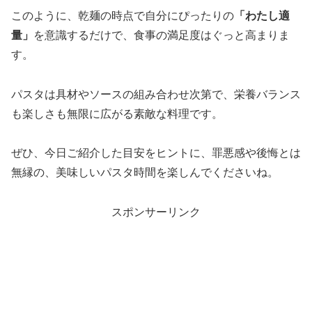
このように、乾麺の時点で自分にぴったりの
「わたし適
量」
を意識するだけで、食事の満足度はぐっと高まりま
す。
パスタは具材やソースの組み合わせ次第で、栄養バランス
も楽しさも無限に広がる素敵な料理です。
ぜひ、今日ご紹介した目安をヒントに、罪悪感や後悔とは
無縁の、美味しいパスタ時間を楽しんでくださいね。
スポンサーリンク