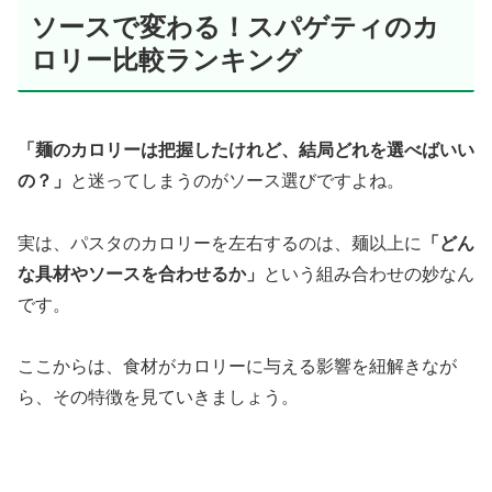
ソースで変わる！スパゲティのカ
ロリー比較ランキング
「麺のカロリーは把握したけれど、結局どれを選べばいい
の？」
と迷ってしまうのがソース選びですよね。
実は、パスタのカロリーを左右するのは、麺以上に
「どん
な具材やソースを合わせるか」
という組み合わせの妙なん
です。
ここからは、食材がカロリーに与える影響を紐解きなが
ら、その特徴を見ていきましょう。