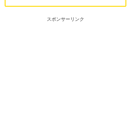
スポンサーリンク