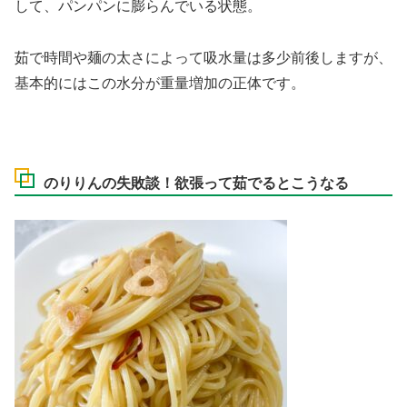
して、パンパンに膨らんでいる状態。
茹で時間や麺の太さによって吸水量は多少前後しますが、
基本的にはこの水分が重量増加の正体です。
のりりんの失敗談！欲張って茹でるとこうなる