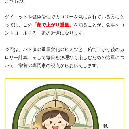
まうもの。
ダイエットや健康管理でカロリーを気にされている方にと
っては、この
「茹で上がり重量」
を知ることが、食事をコ
ントロールする一番の近道になります。
今回は、パスタの重量変化のヒミツと、茹で上がり後のカ
ロリー計算、そして毎日を無理なく楽しむための適量につ
いて、栄養の専門家の視点からお伝えします。
執