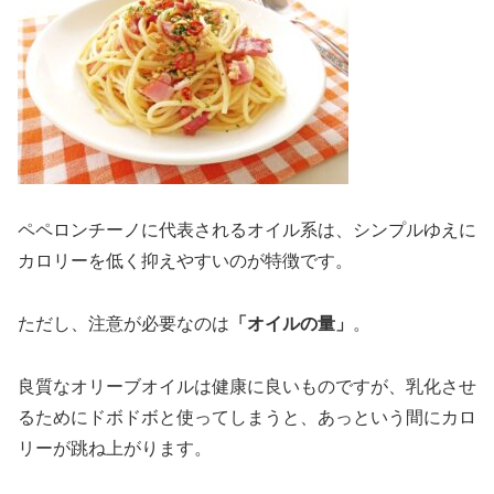
ペペロンチーノに代表されるオイル系は、シンプルゆえに
カロリーを低く抑えやすいのが特徴です。
ただし、注意が必要なのは
「オイルの量」
。
良質なオリーブオイルは健康に良いものですが、乳化させ
るためにドボドボと使ってしまうと、あっという間にカロ
リーが跳ね上がります。