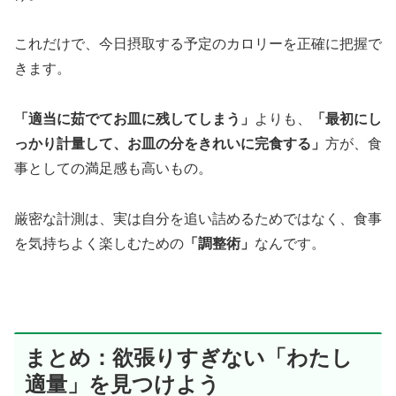
これだけで、今日摂取する予定のカロリーを正確に把握で
きます。
「適当に茹でてお皿に残してしまう」
よりも、
「最初にし
っかり計量して、お皿の分をきれいに完食する」
方が、食
事としての満足感も高いもの。
厳密な計測は、実は自分を追い詰めるためではなく、食事
を気持ちよく楽しむための
「調整術」
なんです。
まとめ：欲張りすぎない「わたし
適量」を見つけよう