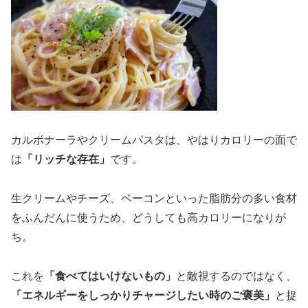
カルボナーラやクリームパスタは、やはりカロリーの面で
は
「リッチな存在」
です。
生クリームやチーズ、ベーコンといった脂肪分の多い食材
をふんだんに使うため、どうしても高カロリーになりが
ち。
これを
「食べてはいけないもの」
と敵視するのではなく、
「エネルギーをしっかりチャージしたい時のご褒美」
と捉