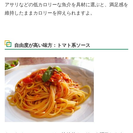
アサリなどの低カロリーな魚介を具材に選ぶと、満足感を
維持したままカロリーを抑えられますよ。
自由度が高い味方：トマト系ソース