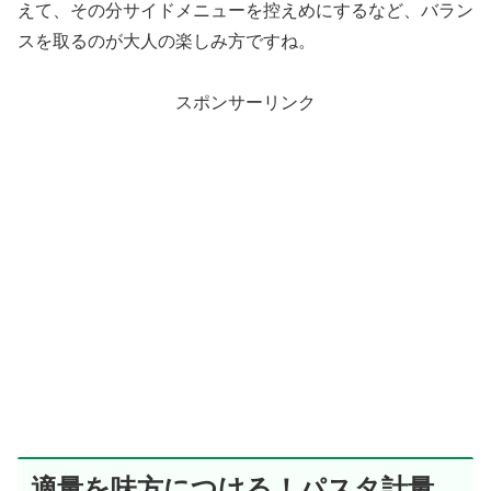
えて、その分サイドメニューを控えめにするなど、バラン
スを取るのが大人の楽しみ方ですね。
スポンサーリンク
適量を味方につける！パスタ計量