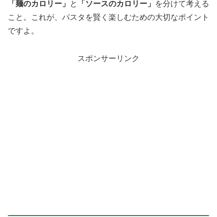
「麺のカロリー」
と
「ソースのカロリー」
を分けて考える
こと。これが、パスタを賢く楽しむための大切なポイント
ですよ。
スポンサーリンク