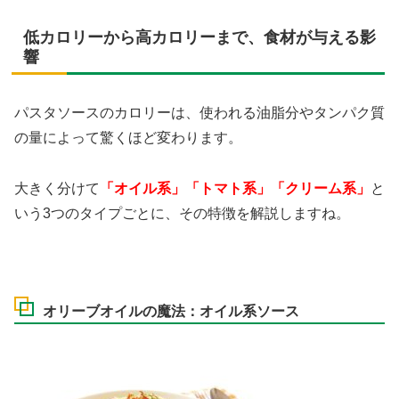
低カロリーから高カロリーまで、食材が与える影
響
パスタソースのカロリーは、使われる油脂分やタンパク質
の量によって驚くほど変わります。
大きく分けて
「オイル系」「トマト系」「クリーム系」
と
いう3つのタイプごとに、その特徴を解説しますね。
オリーブオイルの魔法：オイル系ソース