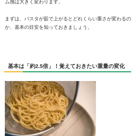
ム感は大きく変わります。
まずは、パスタが茹で上がるとどれくらい重さが変わるの
か、基本の目安を知っておきましょう。
基本は「約2.5倍」！覚えておきたい重量の変化