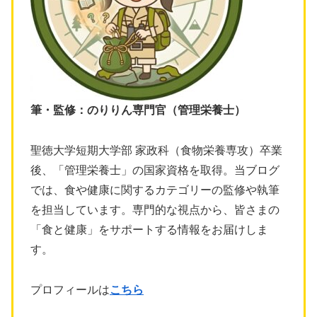
筆・監修：のりりん専門官（管理栄養士）
聖徳大学短期大学部 家政科（食物栄養専攻）卒業
後、「管理栄養士」の国家資格を取得。当ブログ
では、食や健康に関するカテゴリーの監修や執筆
を担当しています。専門的な視点から、皆さまの
「食と健康」をサポートする情報をお届けしま
す。
プロフィールは
こちら