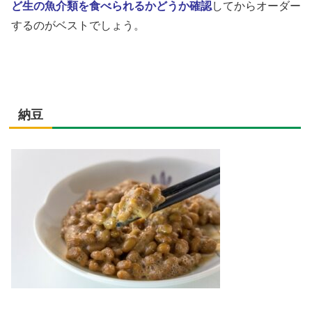
ど生の魚介類を食べられるかどうか確認
してからオーダー
するのがベストでしょう。
納豆