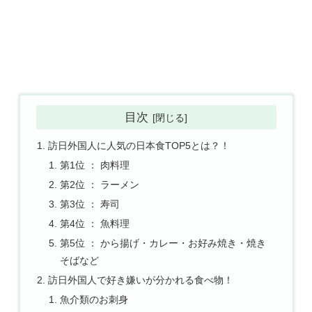
目次
訪日外国人に人気の日本食TOP5とは？！
第1位 ： 肉料理
第2位 ： ラーメン
第3位 ： 寿司
第4位 ： 魚料理
第5位 ： から揚げ・カレー・お好み焼き・焼き
そばなど
訪日外国人で好き嫌いが分かれる食べ物！
魚介類のお刺身