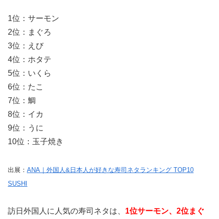
1位：サーモン
2位：まぐろ
3位：えび
4位：ホタテ
5位：いくら
6位：たこ
7位：鯛
8位：イカ
9位：うに
10位：玉子焼き
出展：
ANA｜外国人&日本人が好きな寿司ネタランキング TOP10
SUSHI
訪日外国人に人気の寿司ネタは、
1位サーモン、2位まぐ