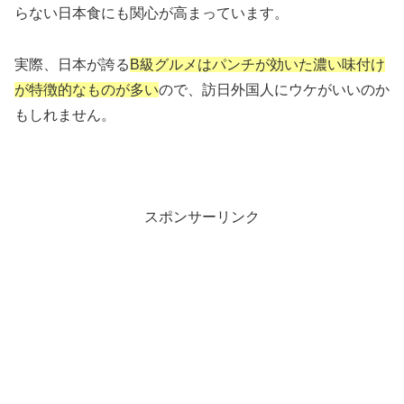
らない日本食にも関心が高まっています。
実際、日本が誇る
B級グルメはパンチが効いた濃い味付け
が特徴的なものが多い
ので、訪日外国人にウケがいいのか
もしれません。
スポンサーリンク