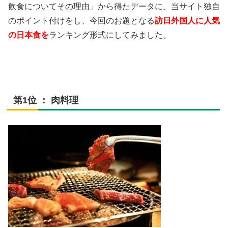
飲食についてその理由」から得たデータに、当サイト独自
のポイント付けをし、今回のお題となる
訪日外国人に人気
の日本食を
ランキング形式にしてみました。
第1位 ： 肉料理