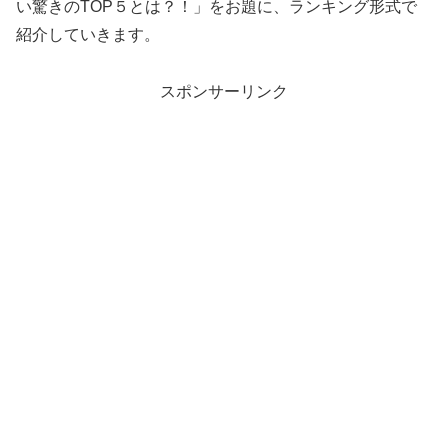
い驚きのTOP５とは？！」をお題に、ランキング形式で
紹介していきます。
スポンサーリンク