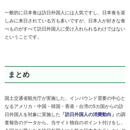
一般的に日本食は訪日外国人には人気ですし、日本食を楽
しみに来日されている方も多いですが、日本人が好きな食
べものがすべて訪日外国人に受け入れられるわけではない
ということです。
まとめ
国土交通省観光庁が実施した、インバウンド需要の中心と
なるアメリカ・中国・韓国・香港・台湾の5カ国からの訪
日外国人を対象に実施した
「訪日外国人の消費動向」
の調
査報告のデータから、当サイト独自のポイント付けをし、