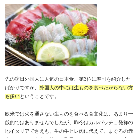
先の訪日外国人に人気の日本食、第3位に寿司を紹介した
ばかりですが、
外国人の中には生ものを食べたがらない方
も多い
ということです。
欧米では火を通さない生ものを食べる食文化は、あまり一
般的ではありませんでしたが、昨今はカルパッチョ発祥の
地イタリアでさえも、生の牛ヒレ肉に代えて、まぐろの赤