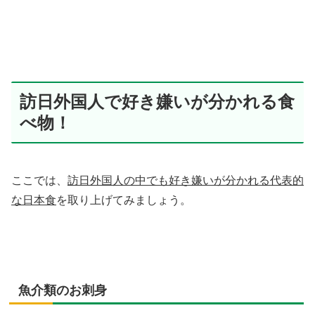
訪日外国人で好き嫌いが分かれる食
べ物！
ここでは、
訪日外国人の中でも好き嫌いが分かれる代表的
な日本食
を取り上げてみましょう。
魚介類のお刺身