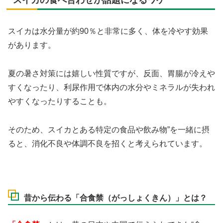
スイカは水分量が約90％と非常に多く、体を冷やす効果
があります。
夏の暑さ対策には嬉しい性質ですが、反面、胃腸が冷えや
すくなったり、利尿作用で体内の水分やミネラルが失われ
やすくなったりすることも。
そのため、スイカとある特定の食品や飲み物”を一緒に摂
ると、消化不良や体調不良を招くと考えられています。
昔から伝わる「合食禁（がっしょくきん）」とは？