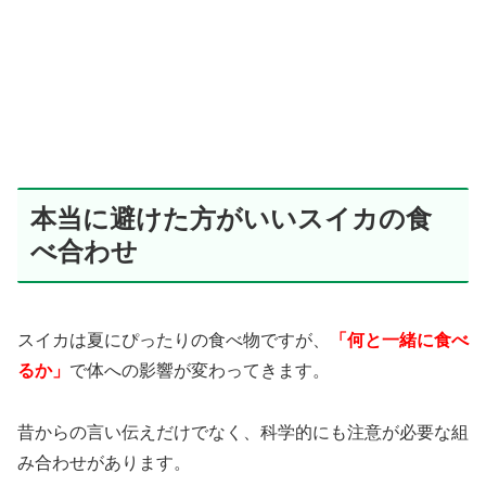
本当に避けた方がいいスイカの食
べ合わせ
スイカは夏にぴったりの食べ物ですが、
「何と一緒に食べ
るか」
で体への影響が変わってきます。
昔からの言い伝えだけでなく、科学的にも注意が必要な組
み合わせがあります。