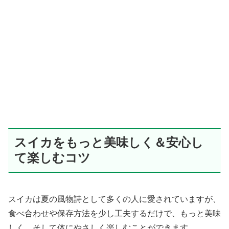
スイカをもっと美味しく＆安心し
て楽しむコツ
スイカは夏の風物詩として多くの人に愛されていますが、
食べ合わせや保存方法を少し工夫するだけで、もっと美味
しく、そして体にやさしく楽しむことができます。