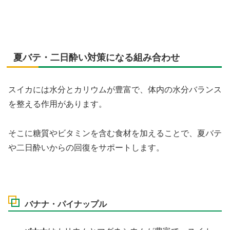
夏バテ・二日酔い対策になる組み合わせ
スイカには水分とカリウムが豊富で、体内の水分バランス
を整える作用があります。
そこに糖質やビタミンを含む食材を加えることで、夏バテ
や二日酔いからの回復をサポートします。
バナナ・パイナップル