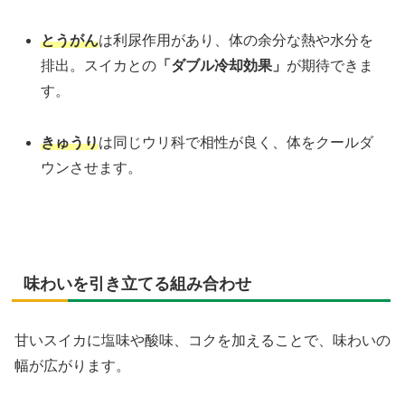
とうがん
は利尿作用があり、体の余分な熱や水分を
排出。スイカとの
「ダブル冷却効果」
が期待できま
す。
きゅうり
は同じウリ科で相性が良く、体をクールダ
ウンさせます。
味わいを引き立てる組み合わせ
甘いスイカに塩味や酸味、コクを加えることで、味わいの
幅が広がります。