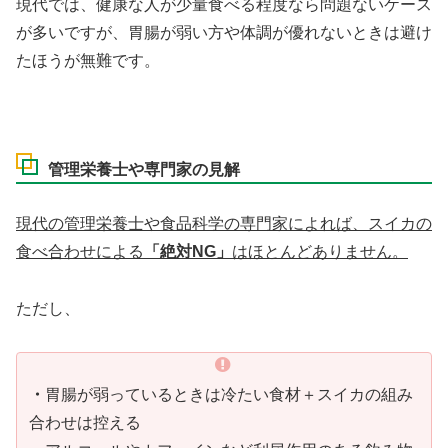
現代では、健康な人が少量食べる程度なら問題ないケース
が多いですが、胃腸が弱い方や体調が優れないときは避け
たほうが無難です。
管理栄養士や専門家の見解
現代の管理栄養士や食品科学の専門家によれば、スイカの
食べ合わせによる
「絶対NG」
はほとんどありません。
ただし、
・
胃腸が弱っているときは冷たい食材＋スイカの組み
合わせは控える