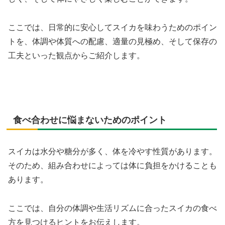
ここでは、日常的に安心してスイカを味わうためのポイン
トを、体調や体質への配慮、適量の見極め、そして保存の
工夫といった観点からご紹介します。
食べ合わせに悩まないためのポイント
スイカは水分や糖分が多く、体を冷やす性質があります。
そのため、組み合わせによっては体に負担をかけることも
あります。
ここでは、自分の体調や生活リズムに合ったスイカの食べ
方を見つけるヒントをお伝えします。