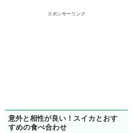
スポンサーリンク
意外と相性が良い！スイカとおす
すめの食べ合わせ