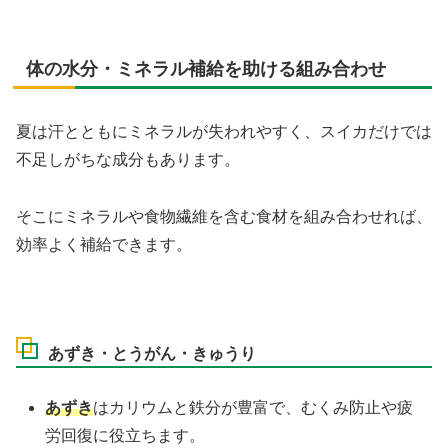
体の水分・ミネラル補給を助ける組み合わせ
夏は汗とともにミネラルが失われやすく、スイカだけでは
不足しがちな成分もあります。
そこにミネラルや食物繊維を含む食材を組み合わせれば、
効率よく補給できます。
あずき・とうがん・きゅうり
あずき
はカリウムと鉄分が豊富で、むくみ防止や疲
労回復に役立ちます。