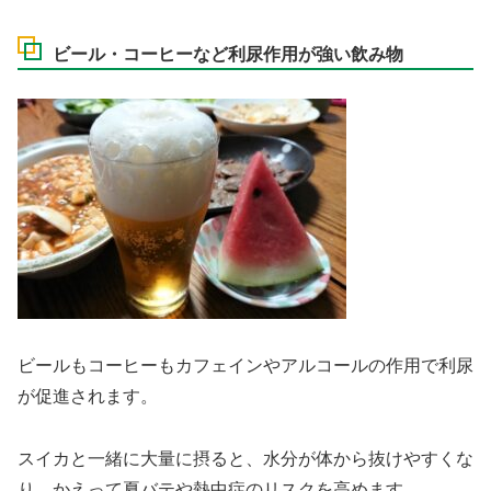
ビール・コーヒーなど利尿作用が強い飲み物
ビールもコーヒーもカフェインやアルコールの作用で利尿
が促進されます。
スイカと一緒に大量に摂ると、水分が体から抜けやすくな
り、かえって夏バテや熱中症のリスクを高めます。