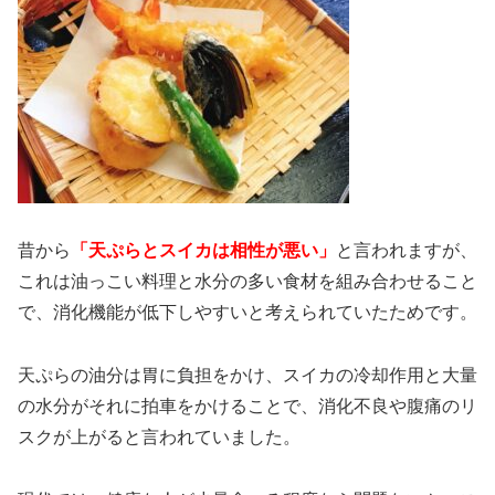
昔から
「天ぷらとスイカは相性が悪い」
と言われますが、
これは油っこい料理と水分の多い食材を組み合わせること
で、消化機能が低下しやすいと考えられていたためです。
天ぷらの油分は胃に負担をかけ、スイカの冷却作用と大量
の水分がそれに拍車をかけることで、消化不良や腹痛のリ
スクが上がると言われていました。