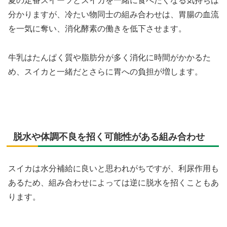
夏の定番スイーツとスイカを一緒に食べたくなる気持ちは
分かりますが、冷たい物同士の組み合わせは、胃腸の血流
を一気に奪い、消化酵素の働きを低下させます。
牛乳はたんぱく質や脂肪分が多く消化に時間がかかるた
め、スイカと一緒だとさらに胃への負担が増します。
脱水や体調不良を招く可能性がある組み合わせ
スイカは水分補給に良いと思われがちですが、利尿作用も
あるため、組み合わせによっては逆に脱水を招くこともあ
ります。