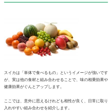
スイカは「単体で食べるもの」というイメージが強いです
が、実は他の食材と組み合わせることで、味の相乗効果や
健康効果がぐんとアップします。
ここでは、意外に思えるけれども相性が良く、日常に取り
入れやすい組み合わせを紹介します。