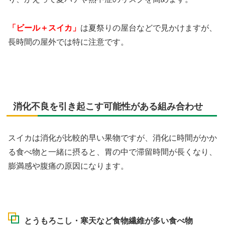
「ビール＋スイカ」
は夏祭りの屋台などで見かけますが、
長時間の屋外では特に注意です。
消化不良を引き起こす可能性がある組み合わせ
スイカは消化が比較的早い果物ですが、消化に時間がかか
る食べ物と一緒に摂ると、胃の中で滞留時間が長くなり、
膨満感や腹痛の原因になります。
とうもろこし・寒天など食物繊維が多い食べ物