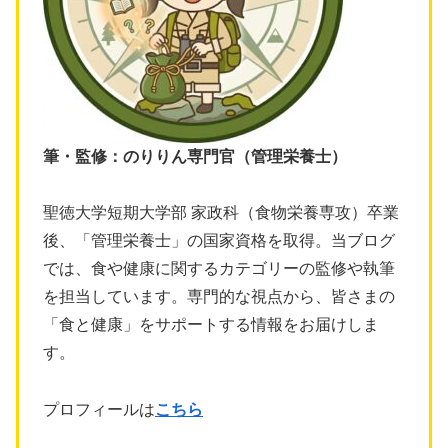
筆・監修：のりりん専門官（管理栄養士）
聖徳大学短期大学部 家政科（食物栄養専攻）卒業
後、「管理栄養士」の国家資格を取得。当ブログ
では、食や健康に関するカテゴリーの監修や執筆
を担当しています。専門的な視点から、皆さまの
「食と健康」をサポートする情報をお届けしま
す。
プロフィールは
こちら