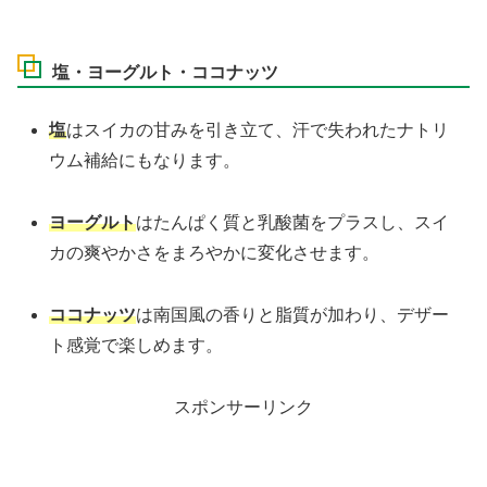
塩・ヨーグルト・ココナッツ
塩
はスイカの甘みを引き立て、汗で失われたナトリ
ウム補給にもなります。
ヨーグルト
はたんぱく質と乳酸菌をプラスし、スイ
カの爽やかさをまろやかに変化させます。
ココナッツ
は南国風の香りと脂質が加わり、デザー
ト感覚で楽しめます。
スポンサーリンク