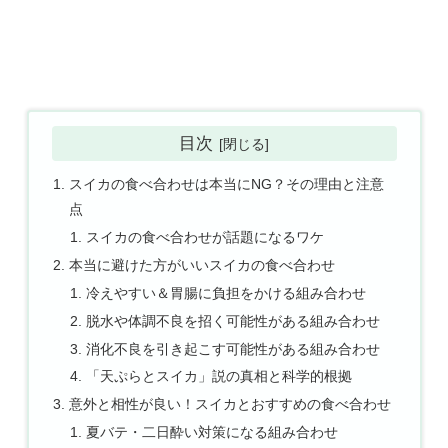
目次
スイカの食べ合わせは本当にNG？その理由と注意
点
スイカの食べ合わせが話題になるワケ
本当に避けた方がいいスイカの食べ合わせ
冷えやすい＆胃腸に負担をかける組み合わせ
脱水や体調不良を招く可能性がある組み合わせ
消化不良を引き起こす可能性がある組み合わせ
「天ぷらとスイカ」説の真相と科学的根拠
意外と相性が良い！スイカとおすすめの食べ合わせ
夏バテ・二日酔い対策になる組み合わせ