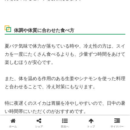
体調や体質に合わせた食べ方
夏バテ気味で体力が落ちている時や、冷え性の方は、スイ
カを一度にたくさん食べるよりも、少量ずつ時間をあけて
楽しむほうが安心です。
また、体を温める作用のある生姜やシナモンを使った料理
と合わせることで、冷え対策にもなります。
特に夜遅くのスイカは胃腸を冷やしやすいので、日中の暑
い時間帯にいただくのがおすすめです。
ホーム
シェア
目次へ
トップ
サイドバー