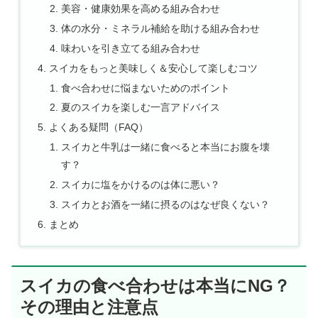
美容・健康効果を高める組み合わせ
体の水分・ミネラル補給を助ける組み合わせ
味わいを引き立てる組み合わせ
スイカをもっと美味しく＆安心して楽しむコツ
食べ合わせに悩まないためのポイント
夏のスイカを楽しむ一言アドバイス
よくある疑問（FAQ）
スイカと牛乳は一緒に食べると本当にお腹を壊
す？
スイカに塩をかけるのは体に悪い？
スイカとお酒を一緒に摂るのはなぜ良くない？
まとめ
スイカの食べ合わせは本当にNG？
その理由と注意点