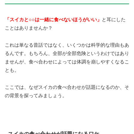
「スイカと○○は一緒に食べないほうがいい」
と耳にした
ことはありませんか？
これは単なる昔話ではなく、いくつかは科学的な理由もあ
るんです。もちろん、全部が全部危険というわけではあり
ませんが、食べ合わせによっては体調を崩しやすくなるこ
とも。
ここでは、なぜスイカの食べ合わせが話題になるのか、そ
の背景を探ってみましょう。
スイカの食べ合わせが話題になるワケ