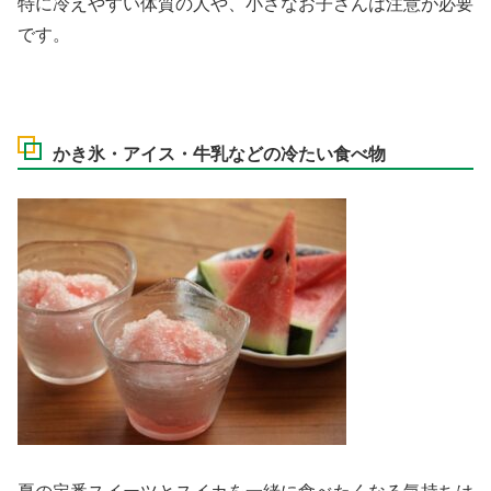
特に冷えやすい体質の人や、小さなお子さんは注意が必要
です。
かき氷・アイス・牛乳などの冷たい食べ物