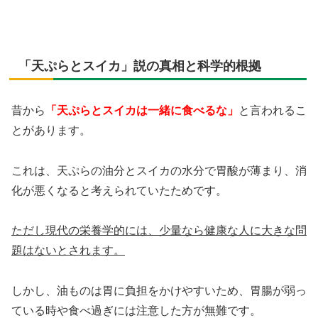
「天ぷらとスイカ」説の真相と科学的根拠
昔から
「天ぷらとスイカは一緒に食べるな」
と言われるこ
とがあります。
これは、天ぷらの油分とスイカの水分で胃酸が薄まり、消
化が悪くなると考えられていたためです。
ただし現代の栄養学的には、少量なら健康な人に大きな問
題はないとされます。
しかし、油ものは胃に負担をかけやすいため、胃腸が弱っ
ている時や食べ過ぎには注意した方が無難です。