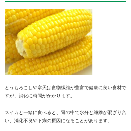
とうもろこしや寒天は食物繊維が豊富で健康に良い食材で
すが、消化に時間がかかります。
スイカと一緒に食べると、胃の中で水分と繊維が混ざり合
い、消化不良や下痢の原因になることがあります。