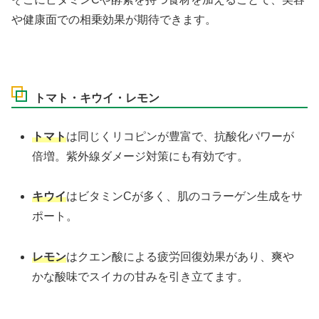
や健康面での相乗効果が期待できます。
トマト・キウイ・レモン
トマト
は同じくリコピンが豊富で、抗酸化パワーが
倍増。紫外線ダメージ対策にも有効です。
キウイ
はビタミンCが多く、肌のコラーゲン生成をサ
ポート。
レモン
はクエン酸による疲労回復効果があり、爽や
かな酸味でスイカの甘みを引き立てます。