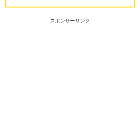
スポンサーリンク