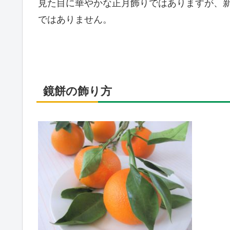
見た目に華やかな正月飾りではありますが、
ではありません。
鏡餅の飾り方