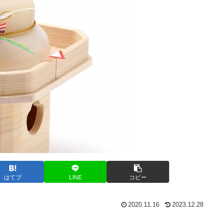
はてブ
LINE
コピー
2020.11.16
2023.12.28