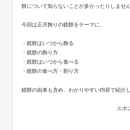
餅について知らないことが多かったりしませ
今回は正月飾りの鏡餅をテーマに、
・鏡餅はいつから飾る
・鏡餅の飾り方
・鏡餅はいつから食べる
・鏡餅の食べ方・割り方
鏡餅の由来も含め、わかりやすい内容で紹介
スポ