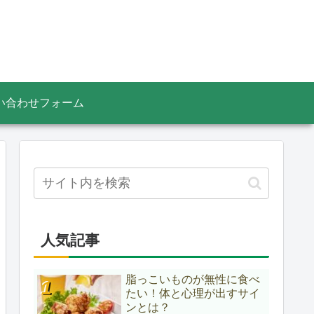
い合わせフォーム
人気記事
脂っこいものが無性に食べ
たい！体と心理が出すサイ
ンとは？