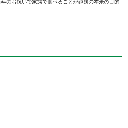
新年のお祝いで家族で食べることが鏡餅の本来の目的