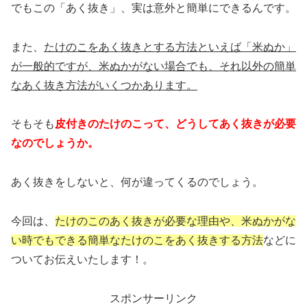
でもこの「あく抜き」、実は意外と簡単にできるんです。
また、
たけのこをあく抜きとする方法といえば「米ぬか」
が一般的ですが、米ぬかがない場合でも、それ以外の簡単
なあく抜き方法がいくつかあります。
そもそも
皮付きのたけのこって、どうしてあく抜きが必要
なのでしょうか。
あく抜きをしないと、何が違ってくるのでしょう。
今回は、
たけのこのあく抜きが必要な理由や、米ぬかがな
い時でもできる簡単なたけのこをあく抜きする方法
などに
ついてお伝えいたします！。
スポンサーリンク