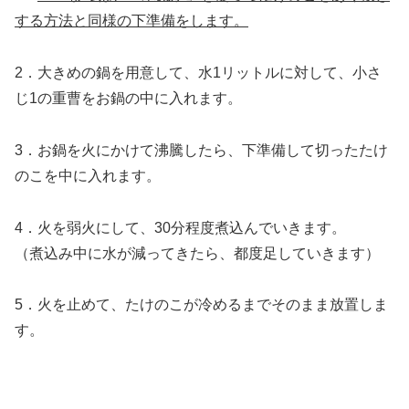
する方法と同様の下準備をします。
2．大きめの鍋を用意して、水1リットルに対して、小さ
じ1の重曹をお鍋の中に入れます。
3．お鍋を火にかけて沸騰したら、下準備して切ったたけ
のこを中に入れます。
4．火を弱火にして、30分程度煮込んでいきます。
（煮込み中に水が減ってきたら、都度足していきます）
5．火を止めて、たけのこが冷めるまでそのまま放置しま
す。