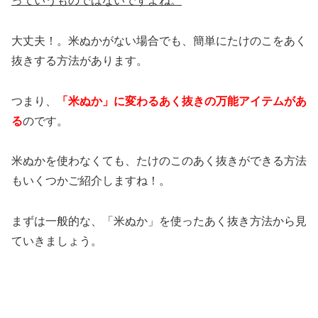
っていうものではないですよね。
大丈夫！。米ぬかがない場合でも、簡単にたけのこをあく
抜きする方法があります。
つまり、
「米ぬか」に変わるあく抜きの万能アイテム
があ
る
のです。
米ぬかを使わなくても、たけのこのあく抜きができる方法
もいくつかご紹介しますね！。
まずは一般的な、「米ぬか」を使ったあく抜き方法から見
ていきましょう。