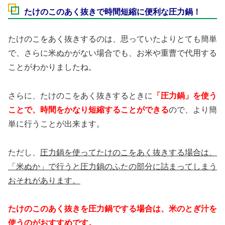
たけのこのあく抜きで時間短縮に便利な圧力鍋！
たけのこをあく抜きするのは、思っていたよりとても簡単
で、さらに米ぬかがない場合でも、お米や重曹で代用する
ことがわかりましたね。
さらに、たけのこをあく抜きするときに
「圧力鍋」
を使う
ことで、
時間をかなり短縮することができる
ので、より簡
単に行うことが出来ます。
ただし、
圧力鍋を使ってたけのこをあく抜きする場合は、
「米ぬか」で行うと圧力鍋のふたの部分に詰まってしまう
おそれがあります。
たけのこのあく抜きを圧力鍋でする場合は、米のとぎ汁を
使うのがおすすめです。