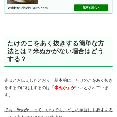
きが必要な野菜とされています。し...
oshiete-chiebukuro.com
たけのこをあく抜きする簡単な方
法とは？米ぬかがない場合はどう
する？
先ほどお伝えしたとおり、基本的に、たけのこをあく抜き
をするのに利用するのは
「米ぬか」
がいいとされていま
す。
でも「米ぬか」って、いつでも、どこの家庭にも必ずある