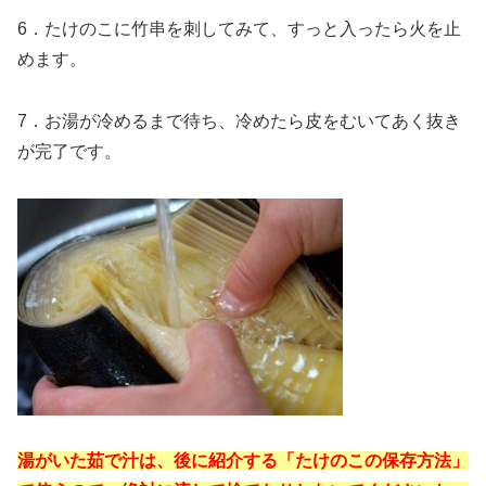
6．たけのこに竹串を刺してみて、すっと入ったら火を止
めます。
7．お湯が冷めるまで待ち、冷めたら皮をむいてあく抜き
が完了です。
湯がいた茹で汁は、後に紹介する「たけのこの保存方法」