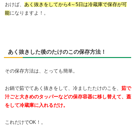
おけば、
あく抜きをしてから4～5日は冷蔵庫で保存が可
能
になりますよ！。
あく抜きした後のたけのこの保存方法！
その保存方法は、とっても簡単。
お鍋で茹でてあく抜きをして、冷ましたたけのこを、
茹で
汁ごと大きめのタッパーなどの保存容器に移し替えて、蓋
をして冷蔵庫に入れるだけ
。
これだけでOK！。