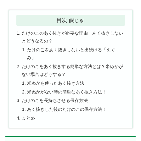
目次
たけのこのあく抜きが必要な理由！あく抜きしない
とどうなるの？
たけのこをあく抜きしないと出続ける「えぐ
み」
たけのこをあく抜きする簡単な方法とは？米ぬかが
ない場合はどうする？
米ぬかを使ったあく抜き方法
米ぬかがない時の簡単なあく抜き方法！
たけのこを長持ちさせる保存方法
あく抜きした後のたけのこの保存方法！
まとめ