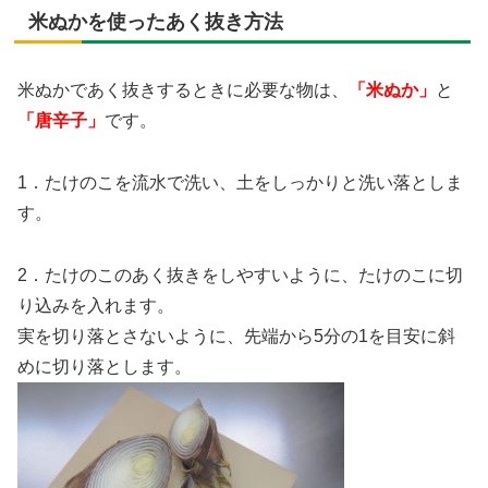
米ぬかを使ったあく抜き方法
米ぬかであく抜きするときに必要な物は、
「米ぬか」
と
「唐辛子」
です。
1．たけのこを流水で洗い、土をしっかりと洗い落としま
す。
2．たけのこのあく抜きをしやすいように、たけのこに切
り込みを入れます。
実を切り落とさないように、先端から5分の1を目安に斜
めに切り落とします。