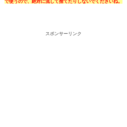
で使うので、絶対に流して捨てたりしないでくださいね。
スポンサーリンク