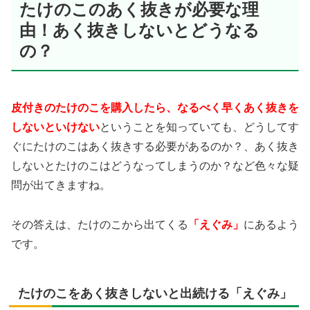
たけのこのあく抜きが必要な理
由！あく抜きしないとどうなる
の？
皮付きのたけのこを購入したら、なるべく早くあく抜きを
しないといけない
ということを知っていても、どうしてす
ぐにたけのこはあく抜きする必要があるのか？、あく抜き
しないとたけのこはどうなってしまうのか？など色々な疑
問が出てきますね。
その答えは、たけのこから出てくる
「えぐみ」
にあるよう
です。
たけのこをあく抜きしないと出続ける「えぐみ」