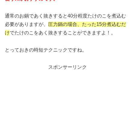
通常のお鍋であく抜きすると40分程度たけのこを煮込む
必要がありますが、
圧力鍋の場合、たった15分煮込むだ
け
でたけのこをあく抜きすることができますよ！。
とっておきの時短テクニックですね。
スポンサーリンク