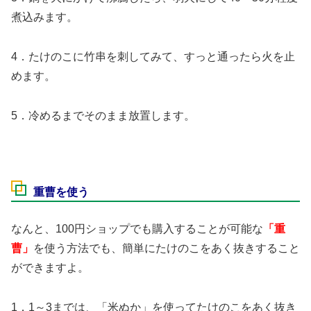
煮込みます。
4．たけのこに竹串を刺してみて、すっと通ったら火を止
めます。
5．冷めるまでそのまま放置します。
重曹を使う
なんと、100円ショップでも購入することが可能な
「重
曹」
を使う方法でも、簡単にたけのこをあく抜きすること
ができますよ。
1．
1～3までは、「米ぬか」を使ってたけのこをあく抜き