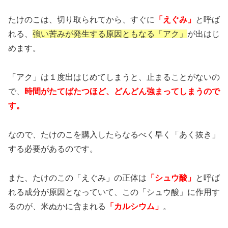
たけのこは、切り取られてから、すぐに
「えぐみ」
と呼ば
れる、
強い苦みが発生する原因ともなる「アク」
が出はじ
めます。
「アク」は１度出はじめてしまうと、止まることがないの
で、
時間がたてばたつほど、どんどん強まってしまうので
す。
なので、たけのこを購入したらなるべく早く「あく抜き」
する必要があるのです。
また、たけのこの「えぐみ」の正体は
「シュウ酸」
と呼ば
れる成分が原因となっていて、この「シュウ酸」に作用す
るのが、米ぬかに含まれる
「カルシウム」
。