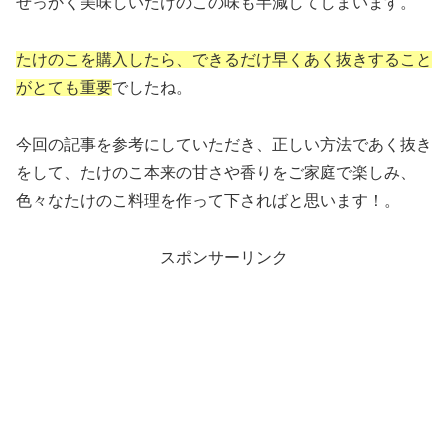
せっかく美味しいたけのこの味も半減してしまいます。
たけのこを購入したら、できるだけ早くあく抜きすること
がとても重要
でしたね。
今回の記事を参考にしていただき、正しい方法であく抜き
をして、たけのこ本来の甘さや香りをご家庭で楽しみ、
色々なたけのこ料理を作って下さればと思います！。
スポンサーリンク