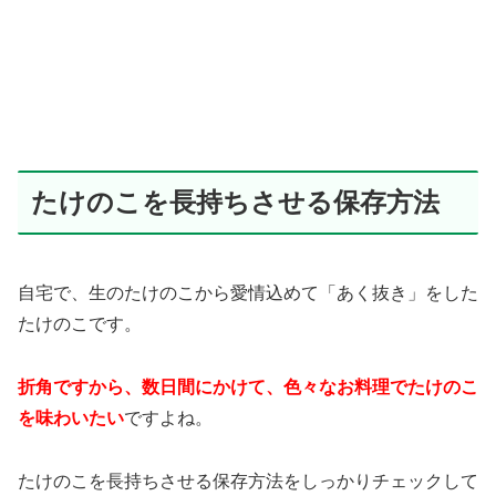
たけのこを長持ちさせる保存方法
自宅で、生のたけのこから愛情込めて「あく抜き」をした
たけのこです。
折角ですから、数日間にかけて、色々なお料理でたけのこ
を味わいたい
ですよね。
たけのこを長持ちさせる保存方法をしっかりチェックして