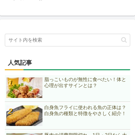
人気記事
脂っこいものが無性に食べたい！体と
心理が出すサインとは？
白身魚フライに使われる魚の正体は？
白身魚の種類と特徴をやさしく紹介！