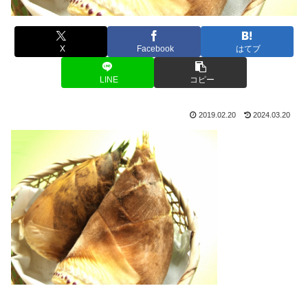
X
Facebook
はてブ
LINE
コピー
2019.02.20
2024.03.20