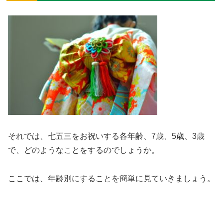
それでは、七五三をお祝いする各年齢、7歳、5歳、3歳
で、どのようなことをするのでしょうか。
ここでは、年齢別にすることを簡単に見ていきましょう。