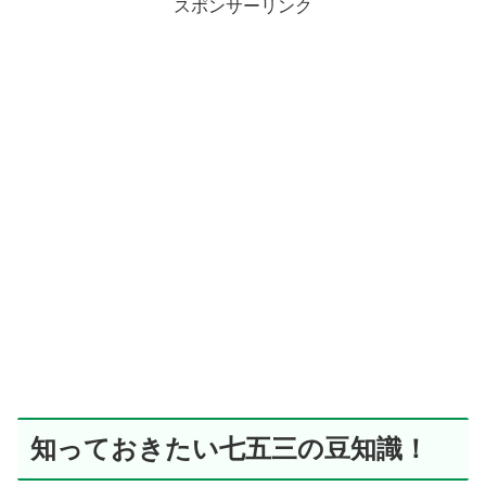
スポンサーリンク
知っておきたい七五三の豆知識！