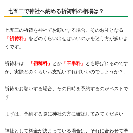
七五三で神社へ納める祈祷料の相場は？
七五三の祈祷を神社でお願いする場合、そのお礼となる
「祈祷料」
をどのくらい出せばいいのかを迷う方が多いよ
うです。
祈祷料は、
「初穂料」
とか
「玉串料」
とも呼ばれるのです
が、実際どのくらいお支払いすればいいのでしょうか？。
祈祷をお願いする場合、その日時を予約するのがベストで
す。
まずは、予約する際に神社の方に確認してみてください。
神社として料金が決まっている場合は、それに合わせて準