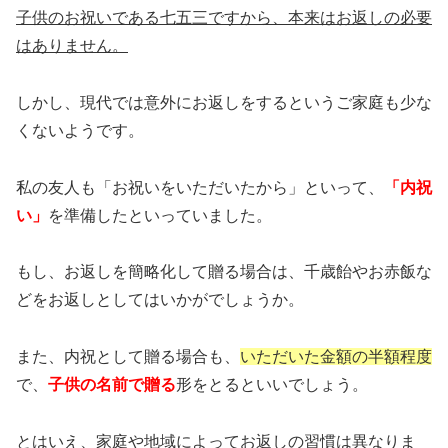
子供のお祝いである七五三ですから、本来はお返しの必要
はありません。
しかし、現代では意外にお返しをするというご家庭も少な
くないようです。
私の友人も「お祝いをいただいたから」といって、
「内祝
い」
を準備したといっていました。
もし、お返しを簡略化して贈る場合は、千歳飴やお赤飯な
どをお返しとしてはいかがでしょうか。
また、内祝として贈る場合も、
いただいた金額の半額程度
で、
子供の名前で贈る
形をとるといいでしょう。
とはいえ、家庭や地域によってお返しの習慣は異なりま