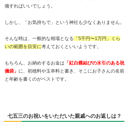
備すればいいでしょう。
しかし、「お気持ちで」という神社も少なくありません。
そんな時は、一般的な相場となる
「5千円〜1万円」くら
いの範囲を目安に
考えておくといいようです。
もちろん、お納めするお金は
「紅白蝶結びの水引のある祝
儀袋」
に、初穂料や玉串料と書き、そこにお子さんの名前
と年齢を書くのがベストです。
七五三のお祝いをいただいた親戚へのお返しは？