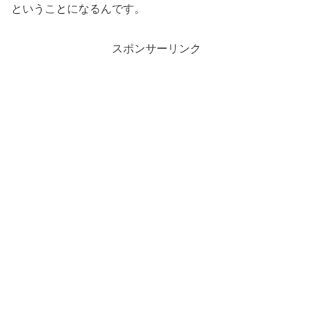
ということになるんです。
スポンサーリンク