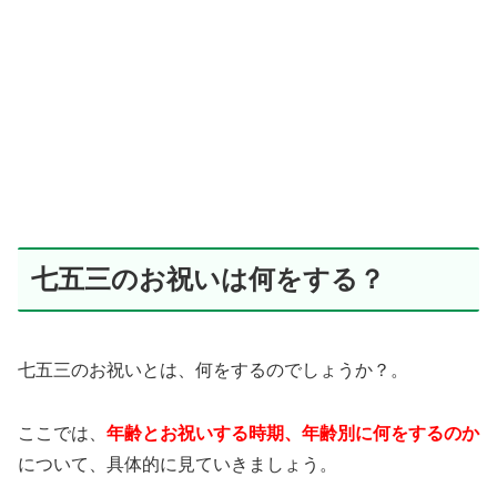
七五三のお祝いは何をする？
七五三のお祝いとは、何をするのでしょうか？。
ここでは、
年齢とお祝いする時期、年齢別に何をするのか
について、具体的に見ていきましょう。