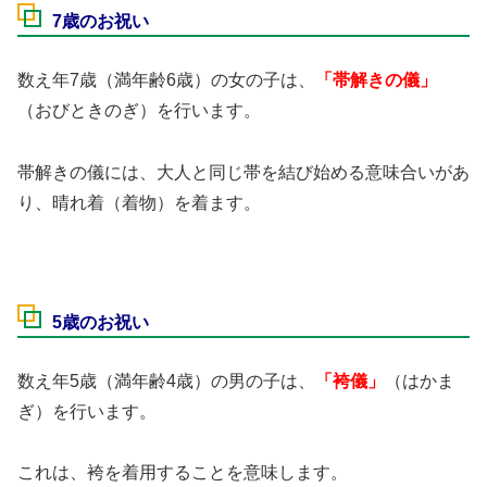
7歳のお祝い
数え年7歳（満年齢6歳）の女の子は、
「帯解きの儀」
（おびときのぎ）を行います。
帯解きの儀には、大人と同じ帯を結び始める意味合いがあ
り、晴れ着（着物）を着ます。
5歳のお祝い
数え年5歳（満年齢4歳）の男の子は、
「袴儀」
（はかま
ぎ）を行います。
これは、袴を着用することを意味します。