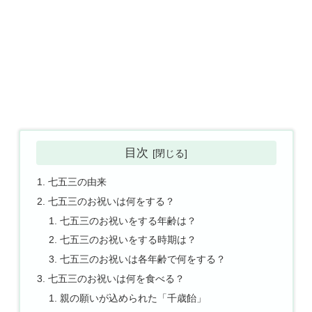
目次
七五三の由来
七五三のお祝いは何をする？
七五三のお祝いをする年齢は？
七五三のお祝いをする時期は？
七五三のお祝いは各年齢で何をする？
七五三のお祝いは何を食べる？
親の願いが込められた「千歳飴」