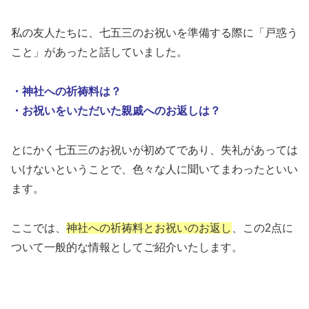
私の友人たちに、七五三のお祝いを準備する際に「戸惑う
こと」があったと話していました。
・神社への祈祷料は？
・お祝いをいただいた親戚へのお返しは？
とにかく七五三のお祝いが初めてであり、失礼があっては
いけないということで、色々な人に聞いてまわったといい
ます。
ここでは、
神社への祈祷料とお祝いのお返し
、この2点に
ついて一般的な情報としてご紹介いたします。