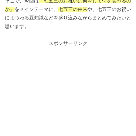
そこで、今回は
「七五三のお祝いは何をして何を食べるの
か」
をメインテーマに、
七五三の由来
や、七五三のお祝い
にまつわる豆知識などを盛り込みながらまとめてみたいと
思います。
スポンサーリンク