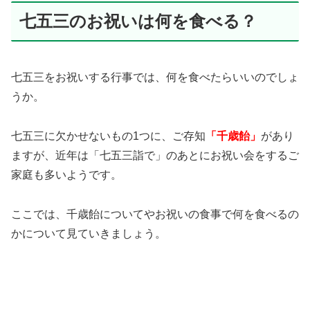
七五三のお祝いは何を食べる？
七五三をお祝いする行事では、何を食べたらいいのでしょ
うか。
七五三に欠かせないもの1つに、ご存知
「千歳飴」
があり
ますが、近年は「七五三詣で」のあとにお祝い会をするご
家庭も多いようです。
ここでは、千歳飴についてやお祝いの食事で何を食べるの
かについて見ていきましょう。