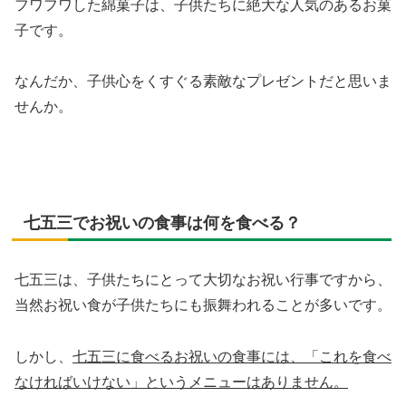
フワフワした綿菓子は、子供たちに絶大な人気のあるお菓
子です。
なんだか、子供心をくすぐる素敵なプレゼントだと思いま
せんか。
七五三でお祝いの食事は何を食べる？
七五三は、子供たちにとって大切なお祝い行事ですから、
当然お祝い食が子供たちにも振舞われることが多いです。
しかし、
七五三に食べるお祝いの食事には、「これを食べ
なければいけない」というメニューはありません。