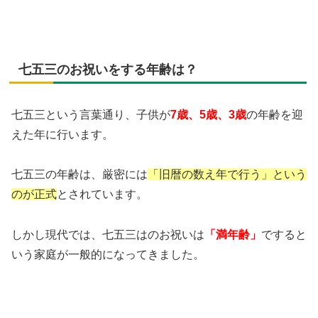
七五三のお祝いをする年齢は？
七五三という言葉通り、子供が
7歳、5歳、3歳
の年齢を迎
えた年に行います。
七五三の年齢は、厳密には
「旧暦の数え年で行う」という
のが正式
とされています。
しかし現代では、七五三はのお祝いは
「満年齢」
ですると
いう家庭が一般的になってきました。