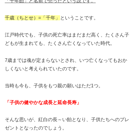
「千年飴」と名前で売ったという説です。
千歳（ちとせ）=「千年」
ということです。
江戸時代でも、子供の死亡率はまだまだ高く、たくさん子
どもが生まれても、たくさん亡くなっていた時代。
7歳までは魂が定まらないとされ、いつ亡くなってもおか
しくないと考えられていたのです。
当時も今も、子供をもつ親の願いはただ1つ。
「子供の健やかな成長と延命長寿」
そんな思いが、紅白の長～い飴となり、子供たちへのプレ
ゼントとなったのでしょう。