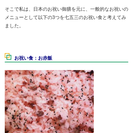
そこで私は、日本のお祝い御膳を元に、一般的なお祝いの
メニューとして以下の3つを七五三のお祝い食と考えてみ
ました。
お祝い食：お赤飯