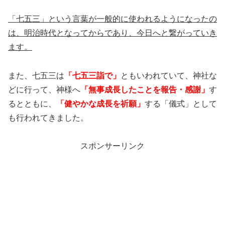
「七五三」という言葉が一般的に使われるようになったの
は、明治時代となってからであり、今日へと繋がっていき
ます。
また、七五三は
「七五三詣で」
ともいわれていて、神社な
どに行って、神様へ
「無事成長したことを報告・感謝」
す
るとともに、
「健やかな成長を祈願」
する「儀式」として
も行われてきました。
スポンサーリンク