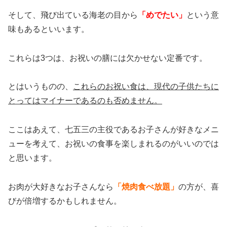
そして、飛び出ている海老の目から
「めでたい」
という意
味もあるといいます。
これらは3つは、お祝いの膳には欠かせない定番です。
とはいうものの、
これらのお祝い食は、現代の子供たちに
とってはマイナーであるのも否めません。
ここはあえて、七五三の主役であるお子さんが好きなメニ
ューを考えて、お祝いの食事を楽しまれるのがいいのでは
と思います。
お肉が大好きなお子さんなら
「焼肉食べ放題」
の方が、喜
びが倍増するかもしれません。