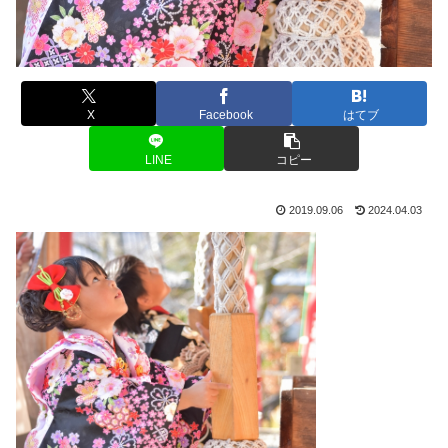
X
Facebook
はてブ
LINE
コピー
2019.09.06
2024.04.03